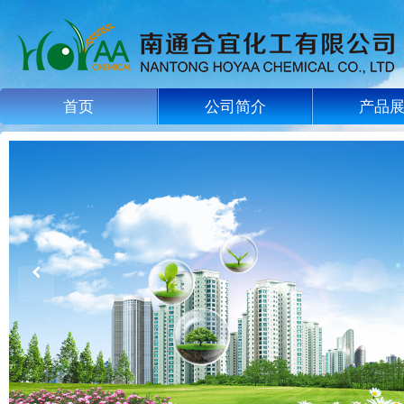
首页
公司简介
产品